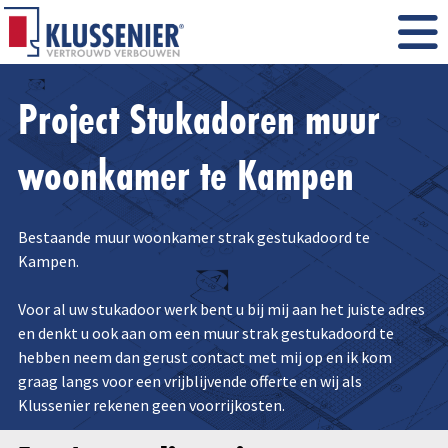
Project Stukadoren muur
woonkamer te Kampen
Bestaande muur woonkamer strak gestukadoord te
Kampen.
Voor al uw stukadoor werk bent u bij mij aan het juiste adres
en denkt u ook aan om een muur strak gestukadoord te
hebben neem dan gerust contact met mij op en ik kom
graag langs voor een vrijblijvende offerte en wij als
Klussenier rekenen geen voorrijkosten.